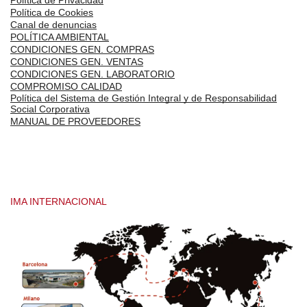
Política de Privacidad
Política de Cookies
Canal de denuncias
POLÍTICA AMBIENTAL
CONDICIONES GEN. COMPRAS
CONDICIONES GEN. VENTAS
CONDICIONES GEN. LABORATORIO
COMPROMISO CALIDAD
Política del Sistema de Gestión Integral y de Responsabilidad
Social Corporativa
MANUAL DE PROVEEDORES
IMA INTERNACIONAL