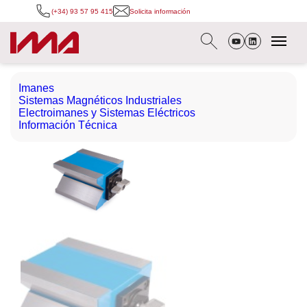
(+34) 93 57 95 415
Solicita información
Imanes
Sistemas Magnéticos Industriales
Electroimanes y Sistemas Eléctricos
Información Técnica