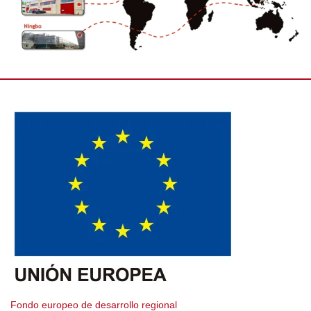
Fondo europeo de desarrollo regional