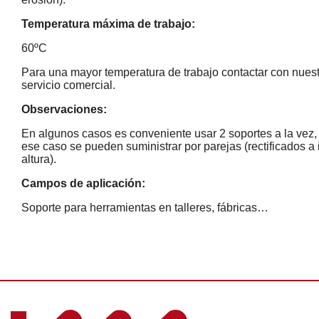
Temperatura máxima de trabajo:
60ºC
Para una mayor temperatura de trabajo contactar con nues
servicio comercial.
Observaciones:
En algunos casos es conveniente usar 2 soportes a la vez,
ese caso se pueden suministrar por parejas (rectificados a 
altura).
Campos de aplicación:
Soporte para herramientas en talleres, fábricas…