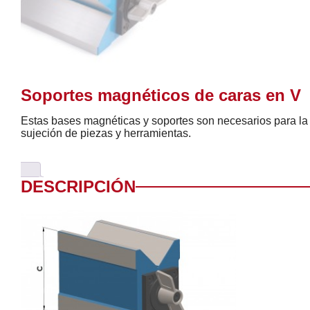
Soportes magnéticos de caras en V
Estas bases magnéticas y soportes son necesarios para la
sujeción de piezas y herramientas.
DESCRIPCIÓN