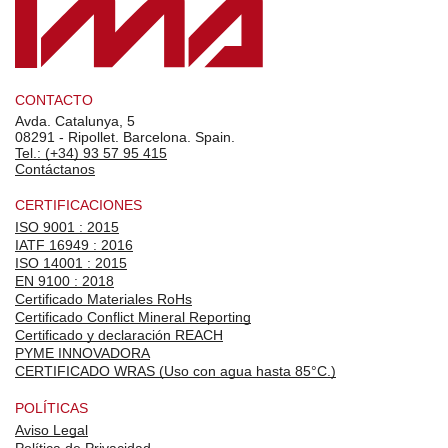
CONTACTO
Avda. Catalunya, 5
08291 - Ripollet. Barcelona. Spain.
Tel.: (+34) 93 57 95 415
Contáctanos
CERTIFICACIONES
ISO 9001 : 2015
IATF 16949 : 2016
ISO 14001 : 2015
EN 9100 : 2018
Certificado Materiales RoHs
Certificado Conflict Mineral Reporting
Certificado y declaración REACH
PYME INNOVADORA
CERTIFICADO WRAS (Uso con agua hasta 85°C.)
POLÍTICAS
Aviso Legal