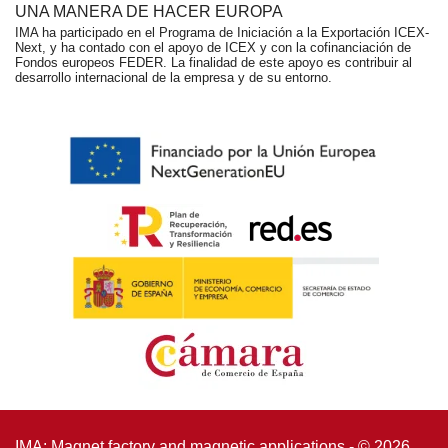
UNA MANERA DE HACER EUROPA
IMA ha participado en el Programa de Iniciación a la Exportación ICEX-
Next, y ha contado con el apoyo de ICEX y con la cofinanciación de
Fondos europeos FEDER. La finalidad de este apoyo es contribuir al
desarrollo internacional de la empresa y de su entorno.
IMA: Magnet factory and magnetic applications - © 2026