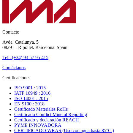
Contacto
Avda. Catalunya, 5
08291 - Ripollet. Barcelona. Spain.
Tel.: (+34) 93 57 95 415
Contáctanos
Certificaciones
ISO 9001 : 2015
IATF 16949 : 2016
ISO 14001 : 2015
EN 9100 : 2018
Certificado Materiales RoHs
Certificado Conflict Mineral Reporting
Certificado y declaración REACH
PYME INNOVADORA
CERTIFICADO WRAS (Uso con agua hasta 85°C.)