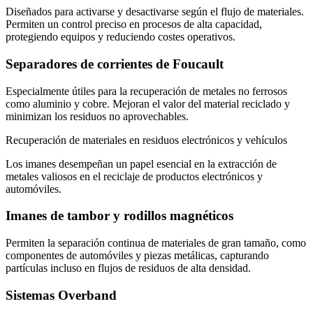
Diseñados para activarse y desactivarse según el flujo de materiales.
Permiten un control preciso en procesos de alta capacidad,
protegiendo equipos y reduciendo costes operativos.
Separadores de corrientes de Foucault
Especialmente útiles para la recuperación de metales no ferrosos
como aluminio y cobre. Mejoran el valor del material reciclado y
minimizan los residuos no aprovechables.
Recuperación de materiales en residuos electrónicos y vehículos
Los imanes desempeñan un papel esencial en la extracción de
metales valiosos en el reciclaje de productos electrónicos y
automóviles.
Imanes de tambor y rodillos magnéticos
Permiten la separación continua de materiales de gran tamaño, como
componentes de automóviles y piezas metálicas, capturando
partículas incluso en flujos de residuos de alta densidad.
Sistemas Overband