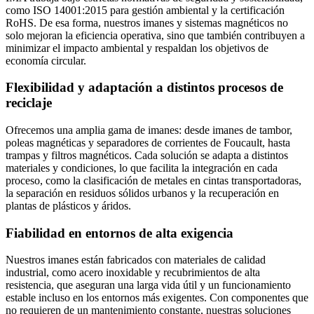
como ISO 14001:2015 para gestión ambiental y la certificación
RoHS. De esa forma, nuestros imanes y sistemas magnéticos no
solo mejoran la eficiencia operativa, sino que también contribuyen a
minimizar el impacto ambiental y respaldan los objetivos de
economía circular.
Flexibilidad y adaptación a distintos procesos de
reciclaje
Ofrecemos una amplia gama de imanes: desde imanes de tambor,
poleas magnéticas y separadores de corrientes de Foucault, hasta
trampas y filtros magnéticos. Cada solución se adapta a distintos
materiales y condiciones, lo que facilita la integración en cada
proceso, como la clasificación de metales en cintas transportadoras,
la separación en residuos sólidos urbanos y la recuperación en
plantas de plásticos y áridos.
Fiabilidad en entornos de alta exigencia
Nuestros imanes están fabricados con materiales de calidad
industrial, como acero inoxidable y recubrimientos de alta
resistencia, que aseguran una larga vida útil y un funcionamiento
estable incluso en los entornos más exigentes. Con componentes que
no requieren de un mantenimiento constante, nuestras soluciones