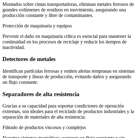
Montados sobre cintas transportadoras, eliminan metales ferrosos de
grandes volúmenes de residuos en movimiento, asegurando una
producción constante y libre de contaminantes.
Protección de maquinaria y equipos
Prevenir el daño en maquinaria crítica es esencial para mantener la
continuidad en los procesos de reciclaje y reducir los tiempos de
inactividad.
Detectores de metales
Identifican partículas ferrosas y emiten alertas tempranas en sistemas
de transporte y líneas de producción, evitando daños y asegurando
un flujo constante.
Separadores de alta resistencia
Gracias a su capacidad para soportar condiciones de operación
extremas, son ideales para el reciclado de productos industriales y la
separación de materiales de alta resistencia.
Filtrado de productos viscosos y complejos
Nuestros sistemas magnéticos aseguran un flujo constante y sin