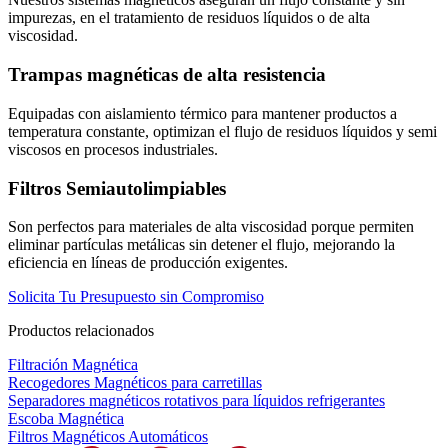
impurezas, en el tratamiento de residuos líquidos o de alta
viscosidad.
Trampas magnéticas de alta resistencia
Equipadas con aislamiento térmico para mantener productos a
temperatura constante, optimizan el flujo de residuos líquidos y semi
viscosos en procesos industriales.
Filtros Semiautolimpiables
Son perfectos para materiales de alta viscosidad porque permiten
eliminar partículas metálicas sin detener el flujo, mejorando la
eficiencia en líneas de producción exigentes.
Solicita Tu Presupuesto sin Compromiso
Productos relacionados
Filtración Magnética
Recogedores Magnéticos para carretillas
Separadores magnéticos rotativos para líquidos refrigerantes
Escoba Magnética
Filtros Magnéticos Automáticos