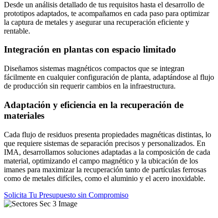
Desde un análisis detallado de tus requisitos hasta el desarrollo de
prototipos adaptados, te acompañamos en cada paso para optimizar
la captura de metales y asegurar una recuperación eficiente y
rentable.
Integración en plantas con espacio limitado
Diseñamos sistemas magnéticos compactos que se integran
fácilmente en cualquier configuración de planta, adaptándose al flujo
de producción sin requerir cambios en la infraestructura.
Adaptación y eficiencia en la recuperación de
materiales
Cada flujo de residuos presenta propiedades magnéticas distintas, lo
que requiere sistemas de separación precisos y personalizados. En
IMA, desarrollamos soluciones adaptadas a la composición de cada
material, optimizando el campo magnético y la ubicación de los
imanes para maximizar la recuperación tanto de partículas ferrosas
como de metales difíciles, como el aluminio y el acero inoxidable.
Solicita Tu Presupuesto sin Compromiso