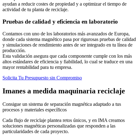
ayudan a reducir costes de propiedad y a optimizar el tiempo de
actividad de tu planta de reciclaje.
Pruebas de calidad y eficiencia en laboratorio
Contamos con uno de los laboratorios más avanzados de Europa,
donde cada sistema magnético pasa por rigurosas pruebas de calidad
y simulaciones de rendimiento antes de ser integrado en tu línea de
producción.
Esta validación asegura que cada componente cumple con los más
altos estándares de eficiencia y fiabilidad, lo cual se traduce en una
mayor rentabilidad para tu empresa.
Solicita Tu Presupuesto sin Compromiso
Imanes a medida maquinaria reciclaje
Consigue un sistema de separación magnética adaptado a tus
procesos y materiales específicos
Cada flujo de reciclaje plantea retos únicos, y en IMA creamos
soluciones magnéticas personalizadas que responden a las
particularidades de cada proyecto.