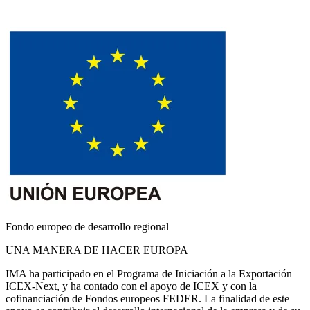
Fondo europeo de desarrollo regional
UNA MANERA DE HACER EUROPA
IMA ha participado en el Programa de Iniciación a la Exportación
ICEX-Next, y ha contado con el apoyo de ICEX y con la
cofinanciación de Fondos europeos FEDER. La finalidad de este