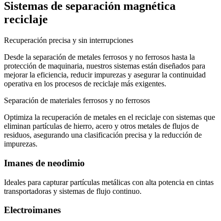
Sistemas de separación magnética
reciclaje
Recuperación precisa y sin interrupciones
Desde la separación de metales ferrosos y no ferrosos hasta la
protección de maquinaria, nuestros sistemas están diseñados para
mejorar la eficiencia, reducir impurezas y asegurar la continuidad
operativa en los procesos de reciclaje más exigentes.
Separación de materiales ferrosos y no ferrosos
Optimiza la recuperación de metales en el reciclaje con sistemas que
eliminan partículas de hierro, acero y otros metales de flujos de
residuos, asegurando una clasificación precisa y la reducción de
impurezas.
Imanes de neodimio
Ideales para capturar partículas metálicas con alta potencia en cintas
transportadoras y sistemas de flujo continuo.
Electroimanes