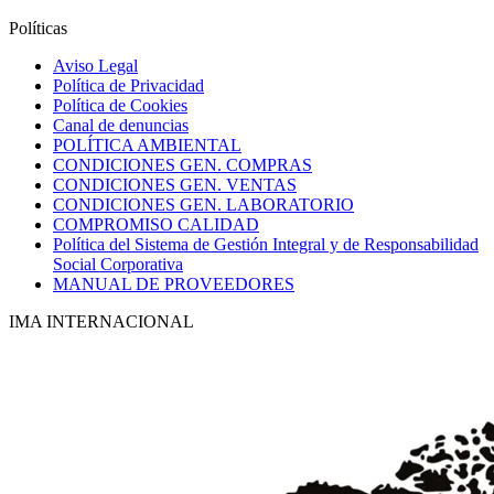
Políticas
Aviso Legal
Política de Privacidad
Política de Cookies
Canal de denuncias
POLÍTICA AMBIENTAL
CONDICIONES GEN. COMPRAS
CONDICIONES GEN. VENTAS
CONDICIONES GEN. LABORATORIO
COMPROMISO CALIDAD
Política del Sistema de Gestión Integral y de Responsabilidad
Social Corporativa
MANUAL DE PROVEEDORES
IMA INTERNACIONAL