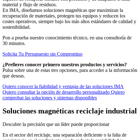
material y flujo de residuos.
En IMA, diseñamos soluciones magnéticas que maximizan la
recuperación de materiales, protegen tus equipos y reducen los
costes operativos, siempre bajo los más altos estándares de calidad y
sostenibilidad.
Pon a prueba nuestro conocimiento técnico, en una consultoría de
30 minutos.
Solicita Tu Presupuesto sin Compromiso
¿Prefieres conocer primero nuestros productos y servicios?
Pulsa sobre una de estas tres opciones, para acceder a la información
que deseas.
Quiero conocer la fiabilidad y ventajas de las soluciones IMA
Quiero consultar la opción de desarrollo personalizado
Quiero
comprobar las soluciones y sistemas disponibles
Soluciones magnéticas reciclaje industrial
Descubre la precisión que un líder puede proporcionar
En el sector del reciclaje, una separación deficiente o la falta de