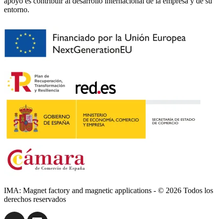
apoyo es contribuir al desarrollo internacional de la empresa y de su
entorno.
IMA: Magnet factory and magnetic applications - © 2026 Todos los
derechos reservados