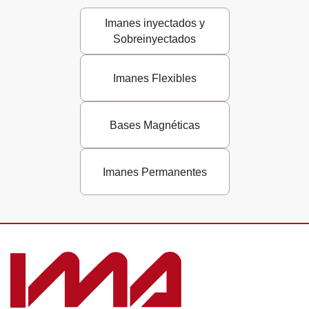
Imanes inyectados y
Sobreinyectados
Imanes Flexibles
Bases Magnéticas
Imanes Permanentes