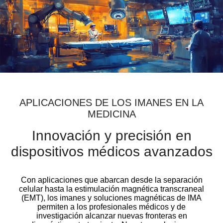
APLICACIONES DE LOS IMANES EN LA
MEDICINA
Innovación y precisión en
dispositivos médicos avanzados
Con aplicaciones que abarcan desde la separación
celular hasta la estimulación magnética transcraneal
(EMT), los imanes y soluciones magnéticas de IMA
permiten a los profesionales médicos y de
investigación alcanzar nuevas fronteras en