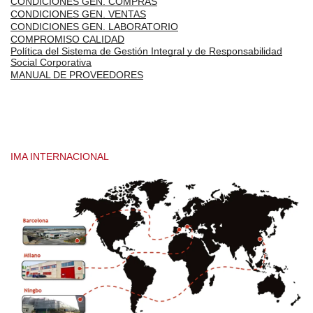
CONDICIONES GEN. COMPRAS
CONDICIONES GEN. VENTAS
CONDICIONES GEN. LABORATORIO
COMPROMISO CALIDAD
Política del Sistema de Gestión Integral y de Responsabilidad
Social Corporativa
MANUAL DE PROVEEDORES
IMA INTERNACIONAL