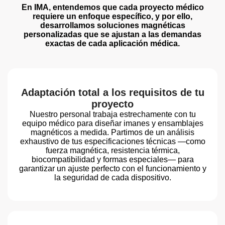
En IMA, entendemos que cada proyecto médico
requiere un enfoque específico, y por ello,
desarrollamos soluciones magnéticas
personalizadas que se ajustan a las demandas
exactas de cada aplicación médica.
Adaptación total a los requisitos de tu
proyecto
Nuestro personal trabaja estrechamente con tu
equipo médico para diseñar imanes y ensamblajes
magnéticos a medida. Partimos de un análisis
exhaustivo de tus especificaciones técnicas —como
fuerza magnética, resistencia térmica,
biocompatibilidad y formas especiales— para
garantizar un ajuste perfecto con el funcionamiento y
la seguridad de cada dispositivo.