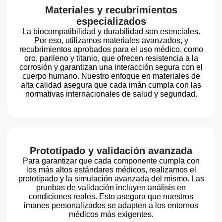
Materiales y recubrimientos
especializados
La biocompatibilidad y durabilidad son esenciales.
Por eso, utilizamos materiales avanzados, y
recubrimientos aprobados para el uso médico, como
oro, parileno y titanio, que ofrecen resistencia a la
corrosión y garantizan una interacción segura con el
cuerpo humano. Nuestro enfoque en materiales de
alta calidad asegura que cada imán cumpla con las
normativas internacionales de salud y seguridad.
Prototipado y validación avanzada
Para garantizar que cada componente cumpla con
los más altos estándares médicos, realizamos el
prototipado y la simulación avanzada del mismo. Las
pruebas de validación incluyen análisis en
condiciones reales. Esto asegura que nuestros
imanes personalizados se adapten a los entornos
médicos más exigentes.