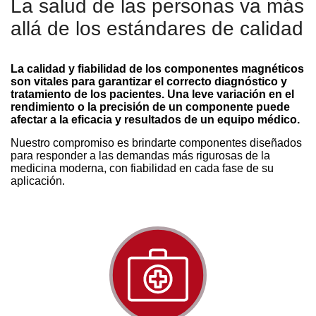
La salud de las personas va más
allá de los estándares de calidad
La calidad y fiabilidad de los componentes magnéticos
son vitales para garantizar el correcto diagnóstico y
tratamiento de los pacientes. Una leve variación en el
rendimiento o la precisión de un componente puede
afectar a la eficacia y resultados de un equipo médico.
Nuestro compromiso es brindarte componentes diseñados
para responder a las demandas más rigurosas de la
medicina moderna, con fiabilidad en cada fase de su
aplicación.