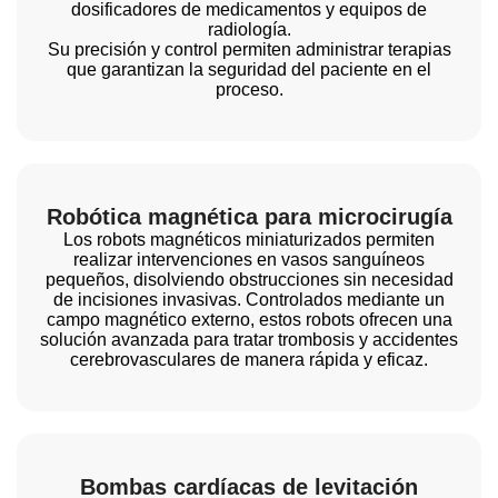
dosificadores de medicamentos y equipos de
radiología.
Su precisión y control permiten administrar terapias
que garantizan la seguridad del paciente en el
proceso.
Robótica magnética para microcirugía
Los robots magnéticos miniaturizados permiten
realizar intervenciones en vasos sanguíneos
pequeños, disolviendo obstrucciones sin necesidad
de incisiones invasivas. Controlados mediante un
campo magnético externo, estos robots ofrecen una
solución avanzada para tratar trombosis y accidentes
cerebrovasculares de manera rápida y eficaz.
Bombas cardíacas de levitación