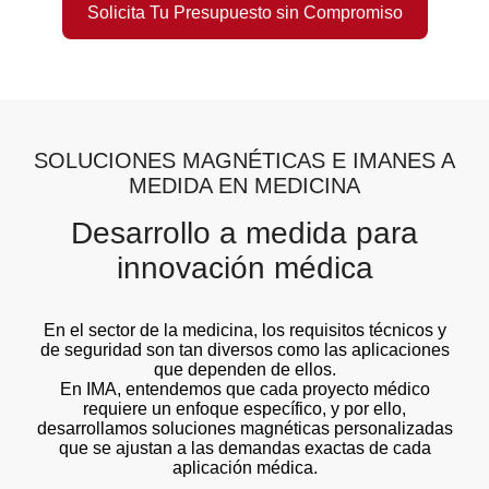
Solicita Tu Presupuesto sin Compromiso
SOLUCIONES MAGNÉTICAS E IMANES A
MEDIDA EN MEDICINA
Desarrollo a medida para
innovación médica
En el sector de la medicina, los requisitos técnicos y
de seguridad son tan diversos como las aplicaciones
que dependen de ellos.
En IMA, entendemos que cada proyecto médico
requiere un enfoque específico, y por ello,
desarrollamos soluciones magnéticas personalizadas
que se ajustan a las demandas exactas de cada
aplicación médica.