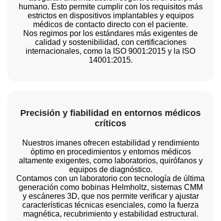
humano. Esto permite cumplir con los requisitos más
estrictos en dispositivos implantables y equipos
médicos de contacto directo con el paciente.
Nos regimos por los estándares más exigentes de
calidad y sostenibilidad, con certificaciones
internacionales, como la ISO 9001:2015 y la ISO
14001:2015.
Precisión y fiabilidad en entornos médicos
críticos
Nuestros imanes ofrecen estabilidad y rendimiento
óptimo en procedimientos y entornos médicos
altamente exigentes, como laboratorios, quirófanos y
equipos de diagnóstico.
Contamos con un laboratorio con tecnología de última
generación como bobinas Helmholtz, sistemas CMM
y escáneres 3D, que nos permite verificar y ajustar
características técnicas esenciales, como la fuerza
magnética, recubrimiento y estabilidad estructural.