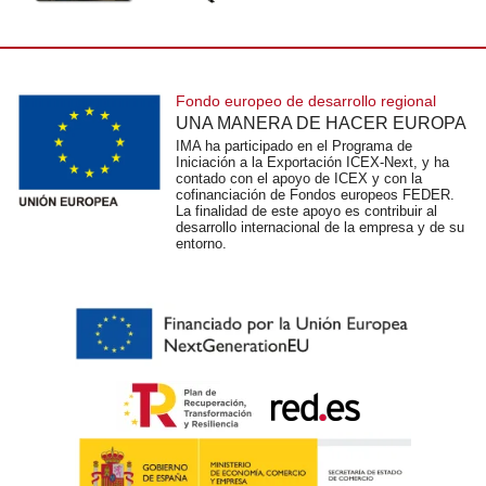
Fondo europeo de desarrollo regional
UNA MANERA DE HACER EUROPA
IMA ha participado en el Programa de
Iniciación a la Exportación ICEX-Next, y ha
contado con el apoyo de ICEX y con la
cofinanciación de Fondos europeos FEDER.
La finalidad de este apoyo es contribuir al
desarrollo internacional de la empresa y de su
entorno.