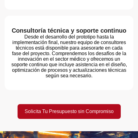
Consultoría técnica y soporte continuo
Desde el desarrollo del prototipo hasta la
implementación final, nuestro equipo de consultores
técnicos está disponible para asesorarte en cada
fase del proyecto. Comprendemos los desafíos de la
innovación en el sector médico y ofrecemos un
soporte continuo que incluye asistencia en el diseño,
optimización de procesos y actualizaciones técnicas
según sea necesario.
Solicita Tu Presupuesto sin Compromiso