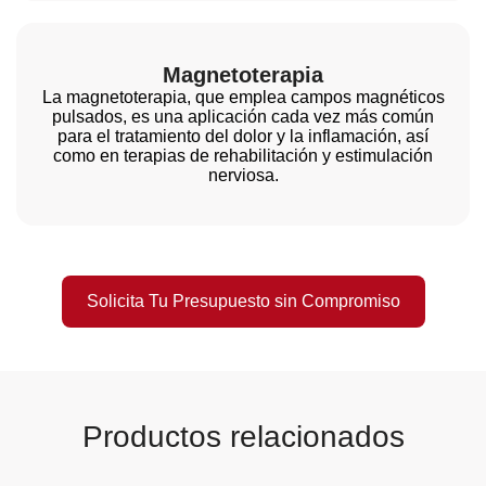
Magnetoterapia
La magnetoterapia, que emplea campos magnéticos
pulsados, es una aplicación cada vez más común
para el tratamiento del dolor y la inflamación, así
como en terapias de rehabilitación y estimulación
nerviosa.
Solicita Tu Presupuesto sin Compromiso
Productos relacionados