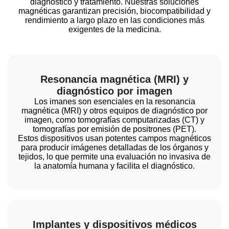
diagnóstico y tratamiento. Nuestras soluciones
magnéticas garantizan precisión, biocompatibilidad y
rendimiento a largo plazo en las condiciones más
exigentes de la medicina.
Resonancia magnética (MRI) y
diagnóstico por imagen
Los imanes son esenciales en la resonancia
magnética (MRI) y otros equipos de diagnóstico por
imagen, como tomografías computarizadas (CT) y
tomografías por emisión de positrones (PET).
Estos dispositivos usan potentes campos magnéticos
para producir imágenes detalladas de los órganos y
tejidos, lo que permite una evaluación no invasiva de
la anatomía humana y facilita el diagnóstico.
Implantes y dispositivos médicos