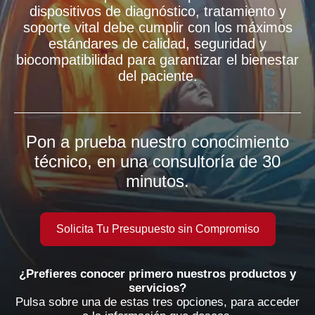
dispositivos de diagnóstico, tratamiento y
soporte vital debe cumplir con los máximos
estándares de calidad, seguridad y
biocompatibilidad para garantizar el bienestar
del paciente.
Pon a prueba nuestro conocimiento
técnico, en una consultoría de 30
minutos.
Solicita Tu Presupuesto sin Compromiso
¿Prefieres conocer primero nuestros productos y
servicios?
Pulsa sobre una de estas tres opciones, para acceder