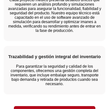
requieren un análisis profundo y simulaciones
avanzadas para asegurar la funcionalidad, fiabilidad y
seguridad del producto. Nuestro equipo técnico está
capacitado en el uso de software avanzado de
simulación para desarrollar y optimizar imanes a
medida, verificando su rendimiento antes de entrar en
la fase de producción.
Trazabilidad y gestión integral del inventario
Para garantizar la seguridad y calidad de los
componentes, ofrecemos una gestión completa del
inventario, que incluye embalaje seguro, transporte
bajo demanda y retirada de productos cuando sea
necesario.