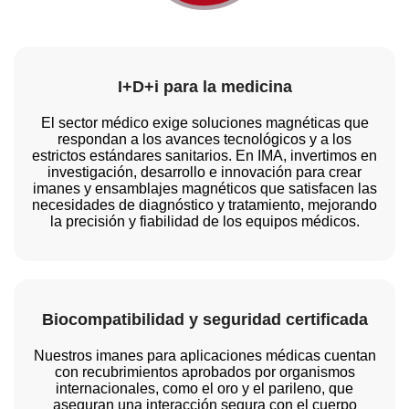
I+D+i para la medicina
El sector médico exige soluciones magnéticas que
respondan a los avances tecnológicos y a los
estrictos estándares sanitarios. En IMA, invertimos en
investigación, desarrollo e innovación para crear
imanes y ensamblajes magnéticos que satisfacen las
necesidades de diagnóstico y tratamiento, mejorando
la precisión y fiabilidad de los equipos médicos.
Biocompatibilidad y seguridad certificada
Nuestros imanes para aplicaciones médicas cuentan
con recubrimientos aprobados por organismos
internacionales, como el oro y el parileno, que
aseguran una interacción segura con el cuerpo