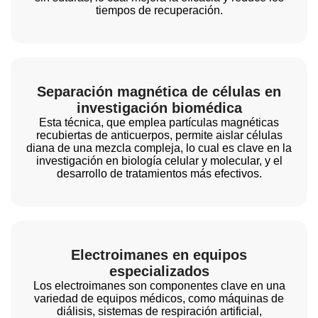
tiempos de recuperación.
Separación magnética de células en
investigación biomédica
Esta técnica, que emplea partículas magnéticas
recubiertas de anticuerpos, permite aislar células
diana de una mezcla compleja, lo cual es clave en la
investigación en biología celular y molecular, y el
desarrollo de tratamientos más efectivos.
Electroimanes en equipos
especializados
Los electroimanes son componentes clave en una
variedad de equipos médicos, como máquinas de
diálisis, sistemas de respiración artificial,