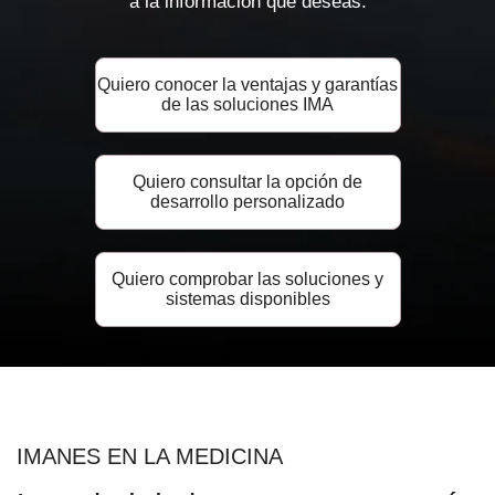
a la información que deseas.
Quiero conocer la ventajas y garantías
de las soluciones IMA
Quiero consultar la opción de
desarrollo personalizado
Quiero comprobar las soluciones y
sistemas disponibles
IMANES EN LA MEDICINA