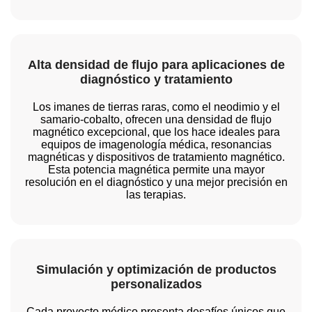
Alta densidad de flujo para aplicaciones de
diagnóstico y tratamiento
Los imanes de tierras raras, como el neodimio y el
samario-cobalto, ofrecen una densidad de flujo
magnético excepcional, que los hace ideales para
equipos de imagenología médica, resonancias
magnéticas y dispositivos de tratamiento magnético.
Esta potencia magnética permite una mayor
resolución en el diagnóstico y una mejor precisión en
las terapias.
Simulación y optimización de productos
personalizados
Cada proyecto médico presenta desafíos únicos que