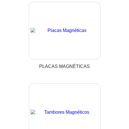
PLACAS MAGNÉTICAS