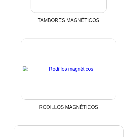
TAMBORES MAGNÉTICOS
RODILLOS MAGNÉTICOS