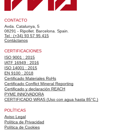
CONTACTO
Avda. Catalunya, 5
08291 - Ripollet. Barcelona. Spain.
Tel.: (+34) 93 57 95 415
Contáctanos
CERTIFICACIONES
ISO 9001 : 2015
IATF 16949 : 2016
ISO 14001 : 2015
EN 9100 : 2018
Certificado Materiales RoHs
Certificado Conflict Mineral Reporting
Certificado y declaración REACH
PYME INNOVADORA
CERTIFICADO WRAS (Uso con agua hasta 85°C.)
POLÍTICAS
Aviso Legal
Política de Privacidad
Política de Cookies