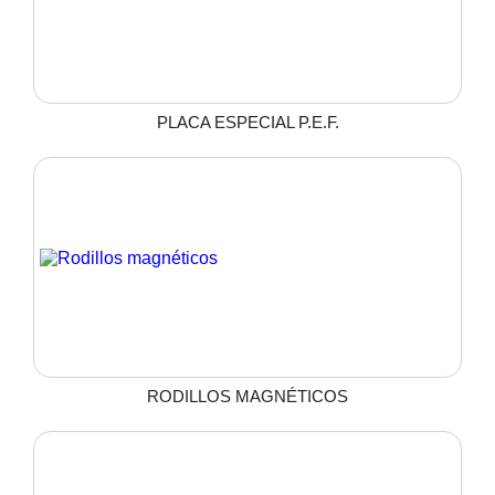
PLACA ESPECIAL P.E.F.
RODILLOS MAGNÉTICOS