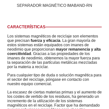
SEPARADOR MAGNÉTICO IMABAND-RN
CARACTERÍSTICAS
Los sistemas magnéticos de reciclaje son elementos
que precisan
fuerza y eficacia
. La gran mayoría de
estos sistemas están equipados con imanes de
neodimio que proporcionan
mayor remanencia y alta
coercitividad
. Gracias a las propiedades de los
imanes de neodimio, obtenemos la mayor fuerza para
la separación de las partículas metálicas mezcladas
por la materia a reciclar.
Para cualquier tipo de duda o solución magnética para
el sector del reciclaje, póngase en contacto con
nuestro equipo comercial.
La escasez de ciertas materias primas y el aumento de
los costes de vertido de los residuos, ha generado un
incremento de la utilización de los sistemas
magnéticos en el reciclaje. Factor que ha demandado