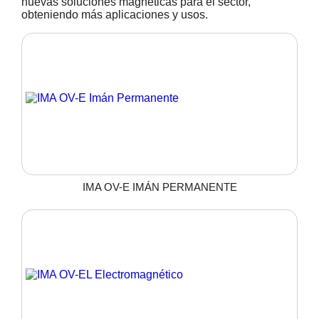
nuevas soluciones magnéticas para el sector,
obteniendo más aplicaciones y usos.
IMA OV-E IMÁN PERMANENTE