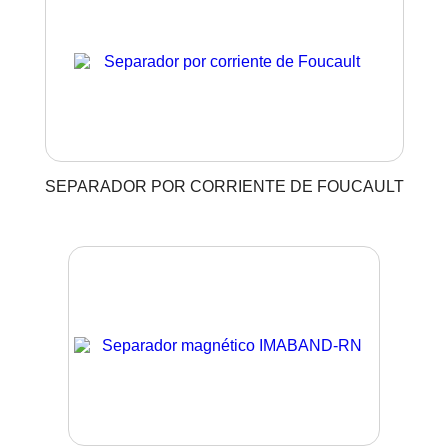
SEPARADOR POR CORRIENTE DE FOUCAULT