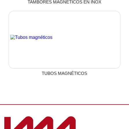
TAMBORES MAGNÉTICOS EN INOX
TUBOS MAGNÉTICOS