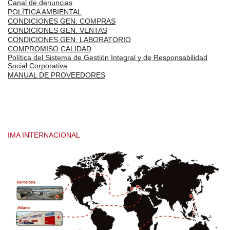
Canal de denuncias
POLÍTICA AMBIENTAL
CONDICIONES GEN. COMPRAS
CONDICIONES GEN. VENTAS
CONDICIONES GEN. LABORATORIO
COMPROMISO CALIDAD
Política del Sistema de Gestión Integral y de Responsabilidad
Social Corporativa
MANUAL DE PROVEEDORES
IMA INTERNACIONAL