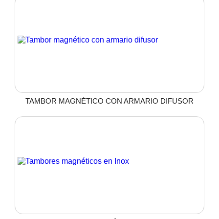
TAMBOR MAGNÉTICO CON ARMARIO DIFUSOR