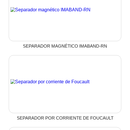
SEPARADOR MAGNÉTICO IMABAND-RN
SEPARADOR POR CORRIENTE DE FOUCAULT