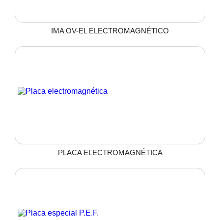
IMA OV-EL ELECTROMAGNÉTICO
PLACA ELECTROMAGNÉTICA