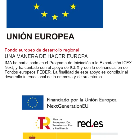
Fondo europeo de desarrollo regional
UNA MANERA DE HACER EUROPA
IMA ha participado en el Programa de Iniciación a la Exportación ICEX-
Next, y ha contado con el apoyo de ICEX y con la cofinanciación de
Fondos europeos FEDER. La finalidad de este apoyo es contribuir al
desarrollo internacional de la empresa y de su entorno.