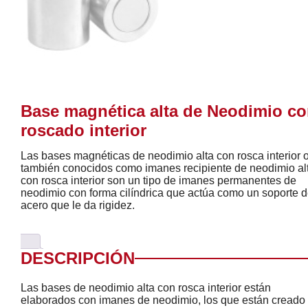
Base magnética alta de Neodimio c
roscado interior
Las bases magnéticas de neodimio alta con rosca interior 
también conocidos como imanes recipiente de neodimio al
con rosca interior son un tipo de imanes permanentes de
neodimio con forma cilíndrica que actúa como un soporte 
acero que le da rigidez.
DESCRIPCIÓN
Las bases de neodimio alta con rosca interior están
elaborados con imanes de neodimio, los que están creado