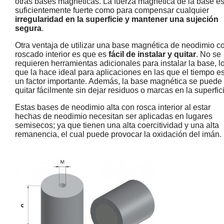
otras bases magnéticas. La fuerza magnética de la base es
suficientemente fuerte como para compensar cualquier
irregularidad en la superficie y mantener una sujeción
segura
.
Otra ventaja de utilizar una base magnética de neodimio c
roscado interior es que es
fácil de instalar y quitar
. No se
requieren herramientas adicionales para instalar la base, l
que la hace ideal para aplicaciones en las que el tiempo e
un factor importante. Además, la base magnética se puede
quitar fácilmente sin dejar residuos o marcas en la superfic
Estas bases de neodimio alta con rosca interior al estar
hechas de neodimio necesitan ser aplicadas en lugares
semisecos; ya que tienen una alta coercitividad y una alta
remanencia, el cual puede provocar la oxidación del imán.