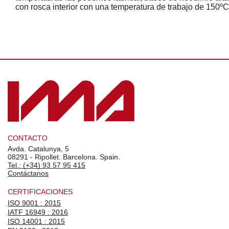
con rosca interior con una temperatura de trabajo de 150ºC
CONTACTO
Avda. Catalunya, 5
08291 - Ripollet. Barcelona. Spain.
Tel.: (+34) 93 57 95 415
Contáctanos
CERTIFICACIONES
ISO 9001 : 2015
IATF 16949 : 2016
ISO 14001 : 2015