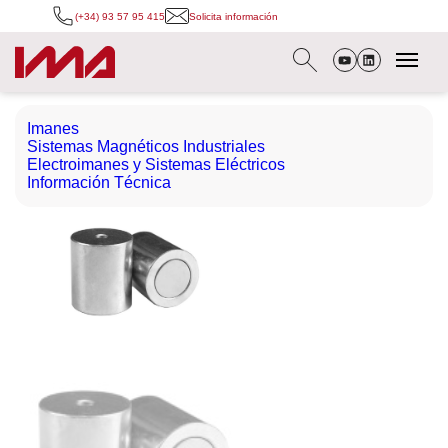
(+34) 93 57 95 415
Solicita información
Imanes
Sistemas Magnéticos Industriales
Electroimanes y Sistemas Eléctricos
Información Técnica