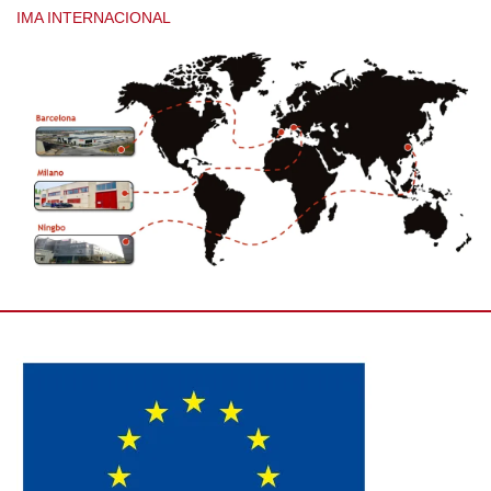
IMA INTERNACIONAL