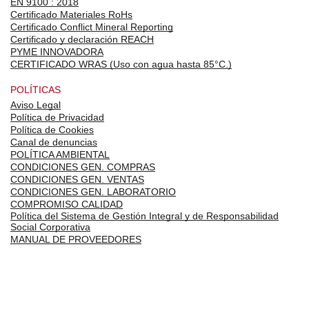
EN 9100 : 2018
Certificado Materiales RoHs
Certificado Conflict Mineral Reporting
Certificado y declaración REACH
PYME INNOVADORA
CERTIFICADO WRAS (Uso con agua hasta 85°C.)
POLÍTICAS
Aviso Legal
Política de Privacidad
Política de Cookies
Canal de denuncias
POLÍTICA AMBIENTAL
CONDICIONES GEN. COMPRAS
CONDICIONES GEN. VENTAS
CONDICIONES GEN. LABORATORIO
COMPROMISO CALIDAD
Política del Sistema de Gestión Integral y de Responsabilidad
Social Corporativa
MANUAL DE PROVEEDORES