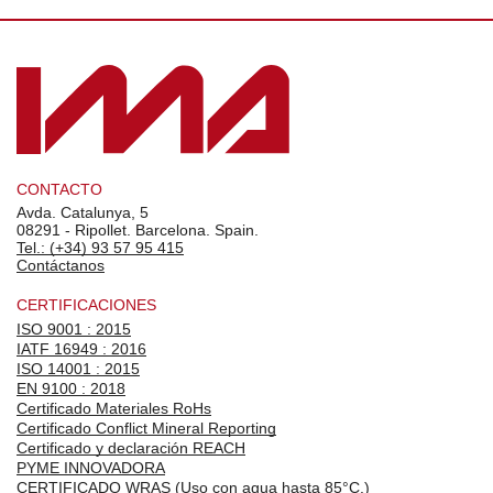
CONTACTO
Avda. Catalunya, 5
08291 - Ripollet. Barcelona. Spain.
Tel.: (+34) 93 57 95 415
Contáctanos
CERTIFICACIONES
ISO 9001 : 2015
IATF 16949 : 2016
ISO 14001 : 2015
EN 9100 : 2018
Certificado Materiales RoHs
Certificado Conflict Mineral Reporting
Certificado y declaración REACH
PYME INNOVADORA
CERTIFICADO WRAS (Uso con agua hasta 85°C.)