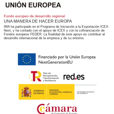
Fondo europeo de desarrollo regional
UNA MANERA DE HACER EUROPA
IMA ha participado en el Programa de Iniciación a la Exportación ICEX-
Next, y ha contado con el apoyo de ICEX y con la cofinanciación de
Fondos europeos FEDER. La finalidad de este apoyo es contribuir al
desarrollo internacional de la empresa y de su entorno.