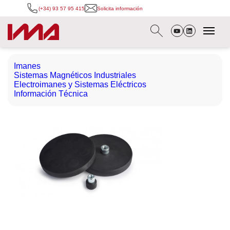
(+34) 93 57 95 415
Solicita información
Imanes
Sistemas Magnéticos Industriales
Electroimanes y Sistemas Eléctricos
Información Técnica