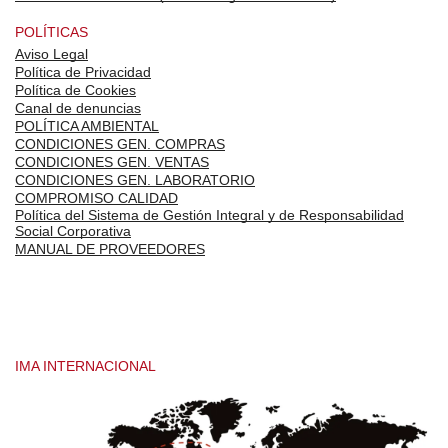
POLÍTICAS
Aviso Legal
Política de Privacidad
Política de Cookies
Canal de denuncias
POLÍTICA AMBIENTAL
CONDICIONES GEN. COMPRAS
CONDICIONES GEN. VENTAS
CONDICIONES GEN. LABORATORIO
COMPROMISO CALIDAD
Política del Sistema de Gestión Integral y de Responsabilidad
Social Corporativa
MANUAL DE PROVEEDORES
IMA INTERNACIONAL