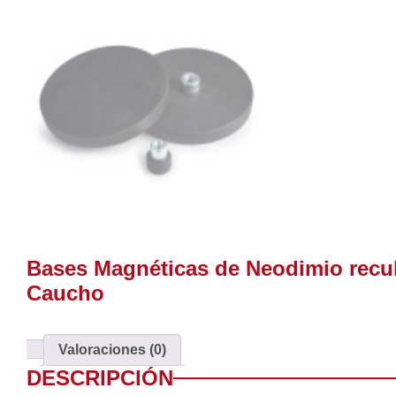
Bases Magnéticas de Neodimio recub
Caucho
Valoraciones (0)
DESCRIPCIÓN