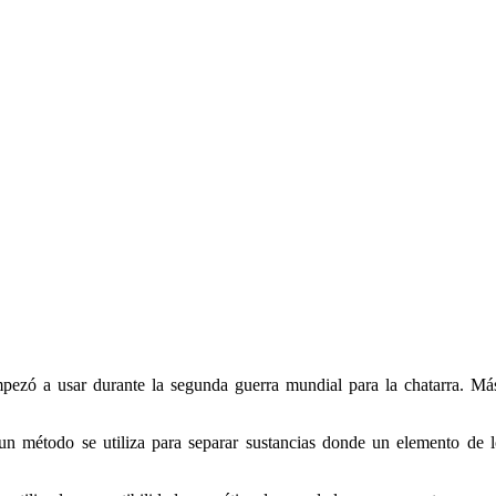
zó a usar durante la segunda guerra mundial para la chatarra. Más
 método se utiliza para separar sustancias donde un elemento de l