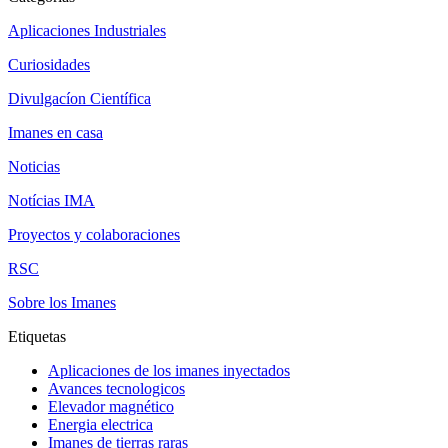
Aplicaciones Industriales
Curiosidades
Divulgacíon Científica
Imanes en casa
Noticias
Notícias IMA
Proyectos y colaboraciones
RSC
Sobre los Imanes
Etiquetas
Aplicaciones de los imanes inyectados
Avances tecnologicos
Elevador magnético
Energia electrica
Imanes de tierras raras