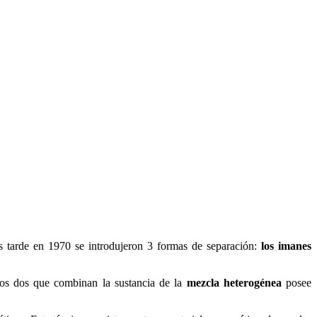
 tarde en 1970 se introdujeron 3 formas de separación:
los imanes
os dos que combinan la sustancia de la
mezcla heterogénea
posee