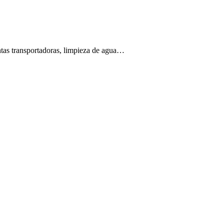
intas transportadoras, limpieza de agua…