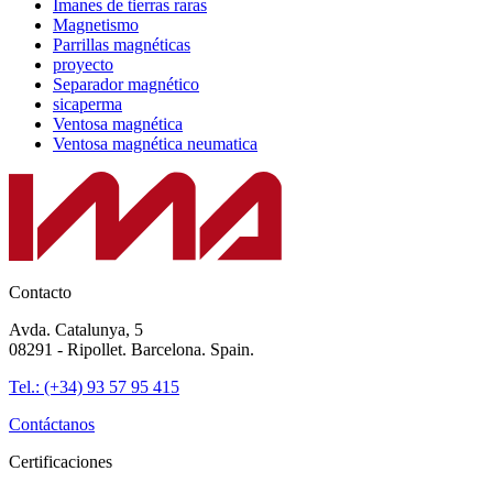
Imanes de tierras raras
Magnetismo
Parrillas magnéticas
proyecto
Separador magnético
sicaperma
Ventosa magnética
Ventosa magnética neumatica
Contacto
Avda. Catalunya, 5
08291 - Ripollet. Barcelona. Spain.
Tel.: (+34) 93 57 95 415
Contáctanos
Certificaciones