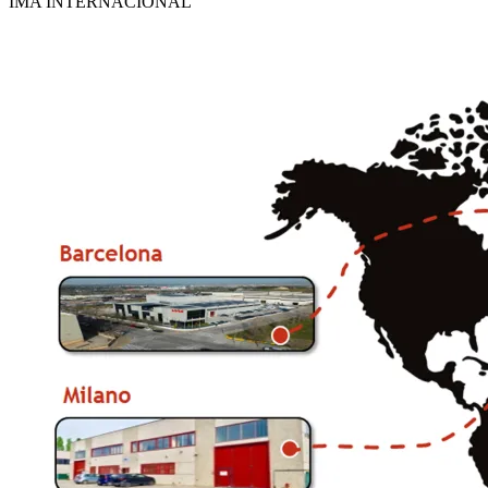
IMA INTERNACIONAL