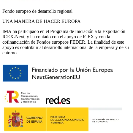
Fondo europeo de desarrollo regional
UNA MANERA DE HACER EUROPA
IMA ha participado en el Programa de Iniciación a la Exportación
ICEX-Next, y ha contado con el apoyo de ICEX y con la
cofinanciación de Fondos europeos FEDER. La finalidad de este
apoyo es contribuir al desarrollo internacional de la empresa y de su
entorno.