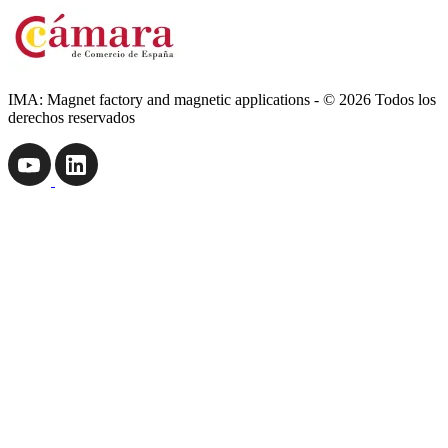
IMA: Magnet factory and magnetic applications - © 2026 Todos los
derechos reservados