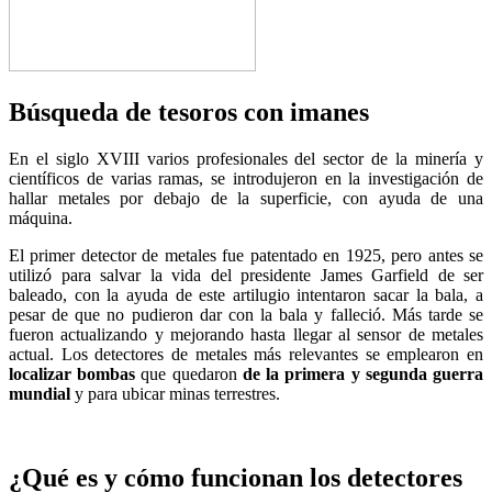
Búsqueda de tesoros con imanes
En el siglo XVIII varios profesionales del sector de la minería y
científicos de varias ramas, se introdujeron en la investigación de
hallar metales por debajo de la superficie, con ayuda de una
máquina.
El primer detector de metales fue patentado en 1925, pero antes se
utilizó para salvar la vida del presidente James Garfield de ser
baleado, con la ayuda de este artilugio intentaron sacar la bala, a
pesar de que no pudieron dar con la bala y falleció. Más tarde se
fueron actualizando y mejorando hasta llegar al sensor de metales
actual. Los detectores de metales más relevantes se emplearon en
localizar bombas
que quedaron
de la primera y segunda guerra
mundial
y para ubicar minas terrestres.
¿Qué es y cómo funcionan los detectores