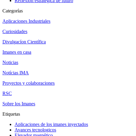
Reflexión estratégica de futuro
Categorías
Aplicaciones Industriales
Curiosidades
Divulgacíon Científica
Imanes en casa
Noticias
Notícias IMA
Proyectos y colaboraciones
RSC
Sobre los Imanes
Etiquetas
Aplicaciones de los imanes inyectados
Avances tecnologicos
Elevador magnético