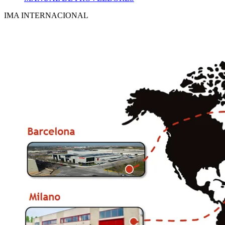
IMA INTERNACIONAL