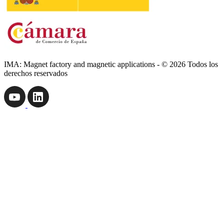
IMA: Magnet factory and magnetic applications - © 2026 Todos los
derechos reservados