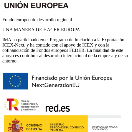
Fondo europeo de desarrollo regional
UNA MANERA DE HACER EUROPA
IMA ha participado en el Programa de Iniciación a la Exportación
ICEX-Next, y ha contado con el apoyo de ICEX y con la
cofinanciación de Fondos europeos FEDER. La finalidad de este
apoyo es contribuir al desarrollo internacional de la empresa y de su
entorno.