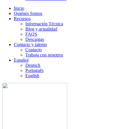
Inicio
Quiénes Somos
Recursos
Información Técnica
Blog y actualidad
FAQS
Descargas
Contacto y talento
Contacto
Trabaja con nosotros
Español
Deutsch
Português
English