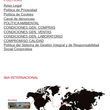
POLÍTICAS
Aviso Legal
Política de Privacidad
Política de Cookies
Canal de denuncias
POLÍTICA AMBIENTAL
CONDICIONES GEN. COMPRAS
CONDICIONES GEN. VENTAS
CONDICIONES GEN. LABORATORIO
COMPROMISO CALIDAD
Política del Sistema de Gestión Integral y de Responsabilidad
Social Corporativa
IMA INTERNACIONAL