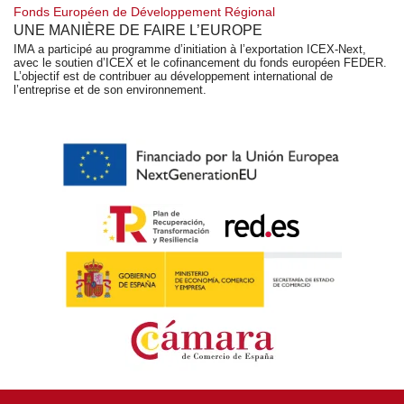
Fonds Européen de Développement Régional
UNE MANIÈRE DE FAIRE L’EUROPE
IMA a participé au programme d’initiation à l’exportation ICEX-Next,
avec le soutien d’ICEX et le cofinancement du fonds européen FEDER.
L’objectif est de contribuer au développement international de
l’entreprise et de son environnement.