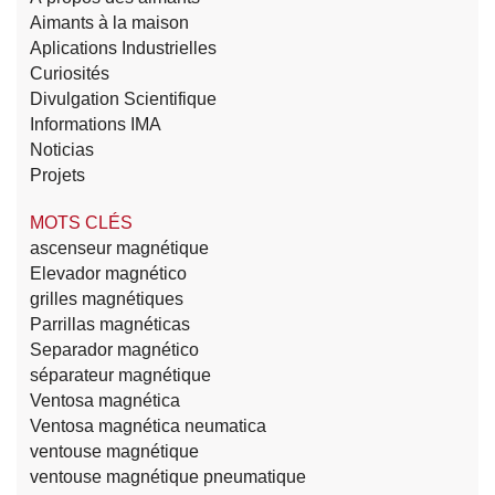
Aimants à la maison
Aplications Industrielles
Curiosités
Divulgation Scientifique
Informations IMA
Noticias
Projets
MOTS CLÉS
ascenseur magnétique
Elevador magnético
grilles magnétiques
Parrillas magnéticas
Separador magnético
séparateur magnétique
Ventosa magnética
Ventosa magnética neumatica
ventouse magnétique
ventouse magnétique pneumatique