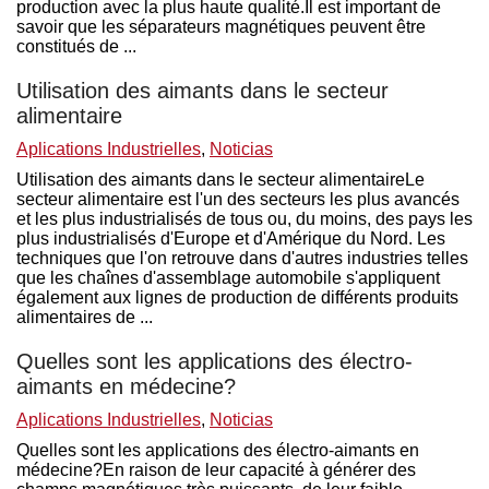
production avec la plus haute qualité.Il est important de
savoir que les séparateurs magnétiques peuvent être
constitués de ...
Utilisation des aimants dans le secteur
alimentaire
Aplications Industrielles
,
Noticias
Utilisation des aimants dans le secteur alimentaireLe
secteur alimentaire est l'un des secteurs les plus avancés
et les plus industrialisés de tous ou, du moins, des pays les
plus industrialisés d'Europe et d'Amérique du Nord. Les
techniques que l'on retrouve dans d'autres industries telles
que les chaînes d'assemblage automobile s'appliquent
également aux lignes de production de différents produits
alimentaires de ...
Quelles sont les applications des électro-
aimants en médecine?
Aplications Industrielles
,
Noticias
Quelles sont les applications des électro-aimants en
médecine?En raison de leur capacité à générer des