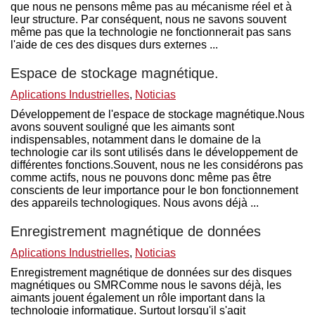
que nous ne pensons même pas au mécanisme réel et à
leur structure. Par conséquent, nous ne savons souvent
même pas que la technologie ne fonctionnerait pas sans
l'aide de ces des disques durs externes ...
Espace de stockage magnétique.
Aplications Industrielles
,
Noticias
Développement de l'espace de stockage magnétique.Nous
avons souvent souligné que les aimants sont
indispensables, notamment dans le domaine de la
technologie car ils sont utilisés dans le développement de
différentes fonctions.Souvent, nous ne les considérons pas
comme actifs, nous ne pouvons donc même pas être
conscients de leur importance pour le bon fonctionnement
des appareils technologiques. Nous avons déjà ...
Enregistrement magnétique de données
Aplications Industrielles
,
Noticias
Enregistrement magnétique de données sur des disques
magnétiques ou SMRComme nous le savons déjà, les
aimants jouent également un rôle important dans la
technologie informatique. Surtout lorsqu'il s'agit