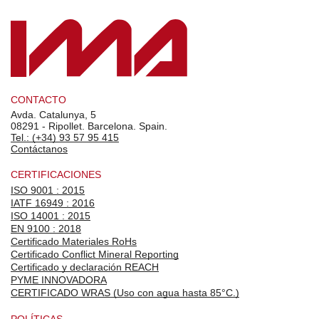
CONTACTO
Avda. Catalunya, 5
08291 - Ripollet. Barcelona. Spain.
Tel.: (+34) 93 57 95 415
Contáctanos
CERTIFICACIONES
ISO 9001 : 2015
IATF 16949 : 2016
ISO 14001 : 2015
EN 9100 : 2018
Certificado Materiales RoHs
Certificado Conflict Mineral Reporting
Certificado y declaración REACH
PYME INNOVADORA
CERTIFICADO WRAS (Uso con agua hasta 85°C.)