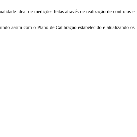
idade ideal de medições feitas através de realização de controlos e
prindo assim com o Plano de Calibração estabelecido e atualizando os