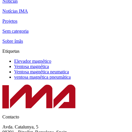
Noticias
Notícias IMA
Projetos
Sem categoria
Sobre ímãs
Etiquetas
Elevador magnético
Ventosa magnética
Ventosa magnética neumatica
ventosa magnética pneumática
Contacto
Avda. Catalunya, 5