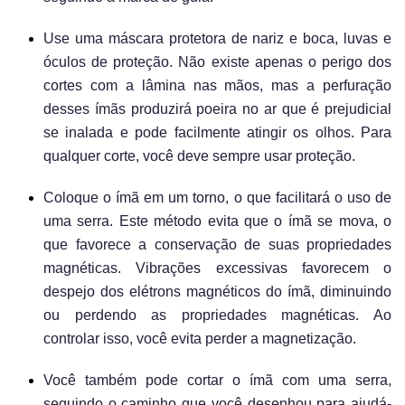
Use uma máscara protetora de nariz e boca, luvas e
óculos de proteção. Não existe apenas o perigo dos
cortes com a lâmina nas mãos, mas a perfuração
desses ímãs produzirá poeira no ar que é prejudicial
se inalada e pode facilmente atingir os olhos. Para
qualquer corte, você deve sempre usar proteção.
Coloque o ímã em um torno, o que facilitará o uso de
uma serra. Este método evita que o ímã se mova, o
que favorece a conservação de suas propriedades
magnéticas. Vibrações excessivas favorecem o
despejo dos elétrons magnéticos do ímã, diminuindo
ou perdendo as propriedades magnéticas. Ao
controlar isso, você evita perder a magnetização.
Você também pode cortar o ímã com uma serra,
seguindo o caminho que você desenhou para ajudá-