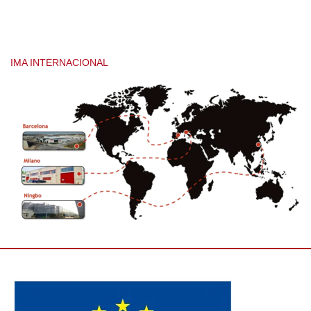
IMA INTERNACIONAL