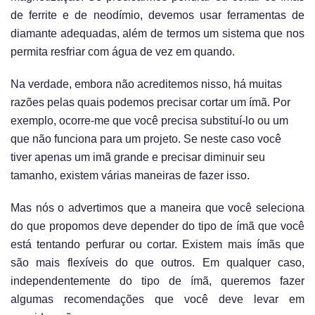
de ferrite e de neodímio, devemos usar ferramentas de
diamante adequadas, além de termos um sistema que nos
permita resfriar com água de vez em quando.
Na verdade, embora não acreditemos nisso, há muitas
razões pelas quais podemos precisar cortar um ímã. Por
exemplo, ocorre-me que você precisa substituí-lo ou um
que não funciona para um projeto. Se neste caso você
tiver apenas um imã grande e precisar diminuir seu
tamanho, existem várias maneiras de fazer isso.
Mas nós o advertimos que a maneira que você seleciona
do que propomos deve depender do tipo de ímã que você
está tentando perfurar ou cortar. Existem mais ímãs que
são mais flexíveis do que outros. Em qualquer caso,
independentemente do tipo de ímã, queremos fazer
algumas recomendações que você deve levar em