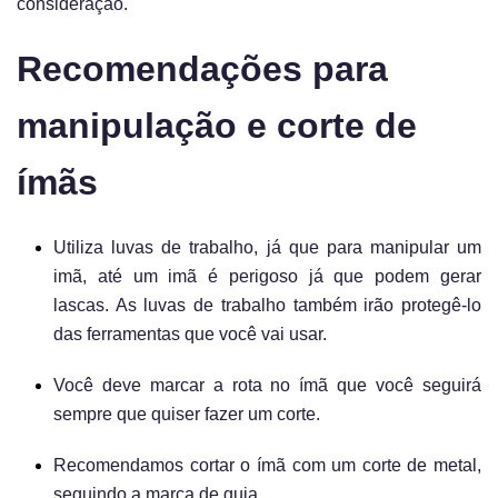
consideração.
Recomendações para
manipulação e corte de
ímãs
Utiliza luvas de trabalho, já que para manipular um
imã, até um imã é perigoso já que podem gerar
lascas. As luvas de trabalho também irão protegê-lo
das ferramentas que você vai usar.
Você deve marcar a rota no ímã que você seguirá
sempre que quiser fazer um corte.
Recomendamos cortar o ímã com um corte de metal,
seguindo a marca de guia.