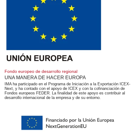
Fondo europeo de desarrollo regional
UNA MANERA DE HACER EUROPA
IMA ha participado en el Programa de Iniciación a la Exportación ICEX-
Next, y ha contado con el apoyo de ICEX y con la cofinanciación de
Fondos europeos FEDER. La finalidad de este apoyo es contribuir al
desarrollo internacional de la empresa y de su entorno.