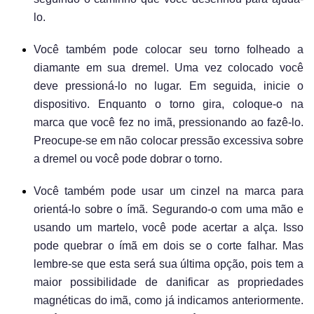
lo.
Você também pode colocar seu torno folheado a
diamante em sua dremel. Uma vez colocado você
deve pressioná-lo no lugar. Em seguida, inicie o
dispositivo. Enquanto o torno gira, coloque-o na
marca que você fez no imã, pressionando ao fazê-lo.
Preocupe-se em não colocar pressão excessiva sobre
a dremel ou você pode dobrar o torno.
Você também pode usar um cinzel na marca para
orientá-lo sobre o ímã. Segurando-o com uma mão e
usando um martelo, você pode acertar a alça. Isso
pode quebrar o ímã em dois se o corte falhar. Mas
lembre-se que esta será sua última opção, pois tem a
maior possibilidade de danificar as propriedades
magnéticas do imã, como já indicamos anteriormente.