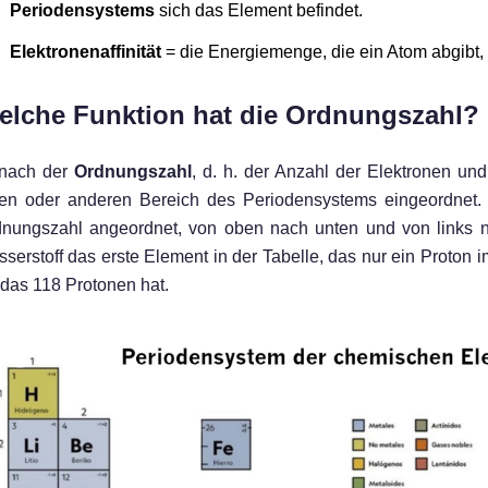
Periodensystems
sich das Element befindet.
Elektronenaffinität
= die Energiemenge, die ein Atom abgibt,
elche Funktion hat die Ordnungszahl?
 nach der
Ordnungszahl
, d. h. der Anzahl der Elektronen und
en oder anderen Bereich des Periodensystems eingeordnet. 
nungszahl angeordnet, von oben nach unten und von links n
serstoff das erste Element in der Tabelle, das nur ein Proton
, das 118 Protonen hat.