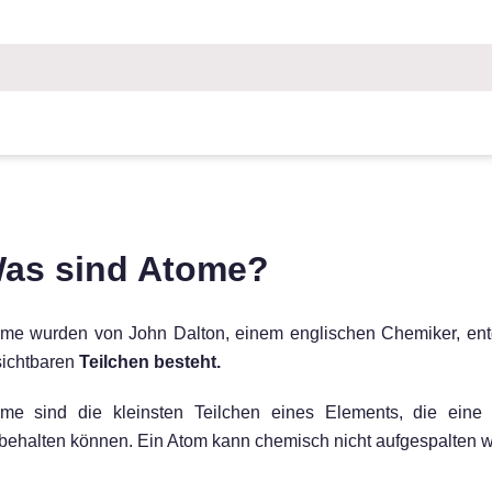
as sind Atome?
me wurden von John Dalton, einem englischen Chemiker, entde
ichtbaren
Teilchen besteht.
ome sind die kleinsten Teilchen eines Elements, die ein
behalten können. Ein Atom kann chemisch nicht aufgespalten 