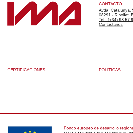
CONTACTO
Avda. Catalunya, 
08291 - Ripollet. 
Tel.: (+34) 93 57 
Contáctanos
CERTIFICACIONES
POLÍTICAS
Fondo europeo de desarrollo region