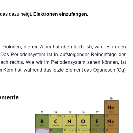
 das dazu neigt,
Elektronen einzufangen.
 Protonen, die ein Atom hat (die gleich ist), wird es in den
Das Periodensystem ist in aufsteigender Reihenfolge der
ach rechts. Wie wir im Periodensystem sehen können, ist
 im Kern hat, während das letzte Element das Oganeson (Og)